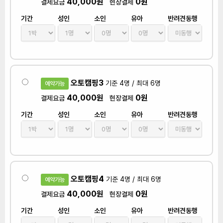
40,000원
0원
결제요금
현장결제
기간
성인
소인
유아
반려견동행
오토캠핑3
기준 4명 / 최대 6명
예약가능
40,000원
0원
결제요금
현장결제
기간
성인
소인
유아
반려견동행
오토캠핑4
기준 4명 / 최대 6명
예약가능
40,000원
0원
결제요금
현장결제
기간
성인
소인
유아
반려견동행