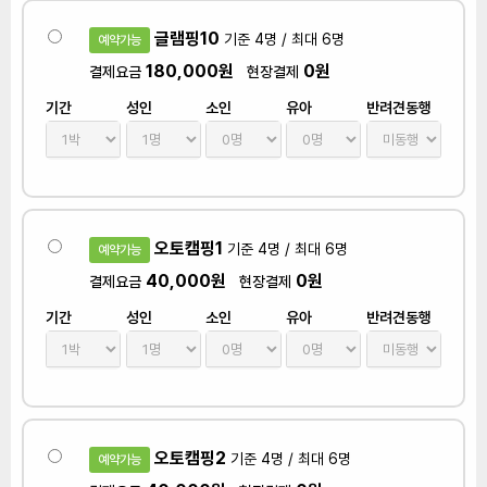
글램핑10
기준 4명 / 최대 6명
예약가능
180,000원
0원
결제요금
현장결제
기간
성인
소인
유아
반려견동행
오토캠핑1
기준 4명 / 최대 6명
예약가능
40,000원
0원
결제요금
현장결제
기간
성인
소인
유아
반려견동행
오토캠핑2
기준 4명 / 최대 6명
예약가능