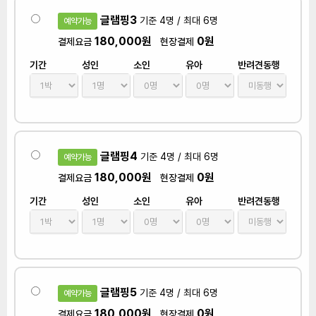
글램핑3
기준 4명 / 최대 6명
예약가능
180,000원
0원
결제요금
현장결제
기간
성인
소인
유아
반려견동행
글램핑4
기준 4명 / 최대 6명
예약가능
180,000원
0원
결제요금
현장결제
기간
성인
소인
유아
반려견동행
글램핑5
기준 4명 / 최대 6명
예약가능
180,000원
0원
결제요금
현장결제