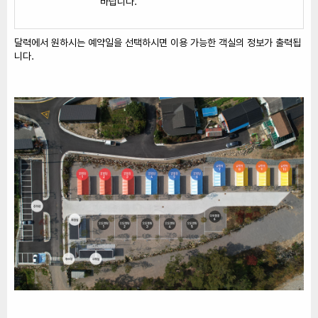
바랍니다.
달력에서 원하시는 예약일을 선택하시면 이용 가능한 객실의 정보가 출력됩
니다.