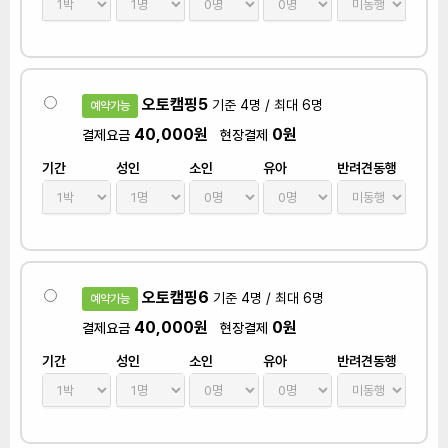
오토캠핑5
기준 4명 / 최대 6명
예약가능
40,000원
0원
결제요금
현장결제
기간
성인
소인
유아
반려견동행
오토캠핑6
기준 4명 / 최대 6명
예약가능
40,000원
0원
결제요금
현장결제
기간
성인
소인
유아
반려견동행