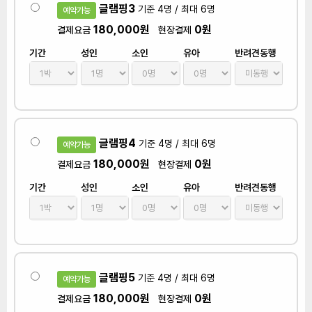
글램핑3
기준 4명 / 최대 6명
예약가능
180,000원
0원
결제요금
현장결제
기간
성인
소인
유아
반려견동행
글램핑4
기준 4명 / 최대 6명
예약가능
180,000원
0원
결제요금
현장결제
기간
성인
소인
유아
반려견동행
글램핑5
기준 4명 / 최대 6명
예약가능
180,000원
0원
결제요금
현장결제