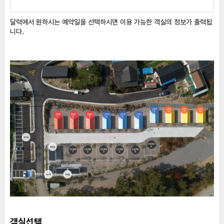
달력에서 원하시는 예약일을 선택하시면 이용 가능한 객실의 정보가 출력됩
니다.
객실선택