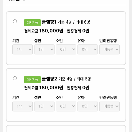
글램핑1
기준 4명 / 최대 6명
예약가능
180,000원
0원
결제요금
현장결제
기간
성인
소인
유아
반려견동행
글램핑2
기준 4명 / 최대 6명
예약가능
180,000원
0원
결제요금
현장결제
기간
성인
소인
유아
반려견동행