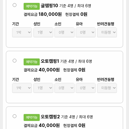
글램핑10
기준 4명 / 최대 6명
예약가능
180,000원
0원
결제요금
현장결제
기간
성인
소인
유아
반려견동행
오토캠핑1
기준 4명 / 최대 6명
예약가능
40,000원
0원
결제요금
현장결제
기간
성인
소인
유아
반려견동행
오토캠핑2
기준 4명 / 최대 6명
예약가능
40,000원
0원
결제요금
현장결제