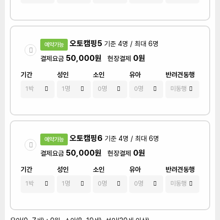
오토캠핑5
기준 4명 / 최대 6명
예약가능
50,000원
0원
결제요금
현장결제
기간
성인
소인
유아
반려견동행
오토캠핑6
기준 4명 / 최대 6명
예약가능
50,000원
0원
결제요금
현장결제
기간
성인
소인
유아
반려견동행