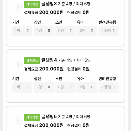
글램핑3
기준 4명 / 최대 6명
예약가능
200,000원
0원
결제요금
현장결제
기간
성인
소인
유아
반려견동행
글램핑4
기준 4명 / 최대 6명
예약가능
200,000원
0원
결제요금
현장결제
기간
성인
소인
유아
반려견동행
글램핑5
기준 4명 / 최대 6명
예약가능
200,000원
0원
결제요금
현장결제