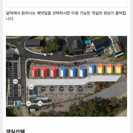
달력에서 원하시는 예약일을 선택하시면 이용 가능한 객실의 정보가 출력됩
니다.
객실선택