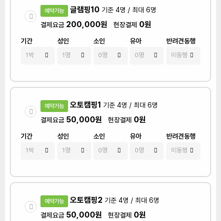
글램핑10
기준 4명 / 최대 6명
예약가능
200,000원
0원
결제요금
현장결제
기간
성인
소인
유아
반려견동행
오토캠핑1
기준 4명 / 최대 6명
예약가능
50,000원
0원
결제요금
현장결제
기간
성인
소인
유아
반려견동행
오토캠핑2
기준 4명 / 최대 6명
예약가능
50,000원
0원
결제요금
현장결제