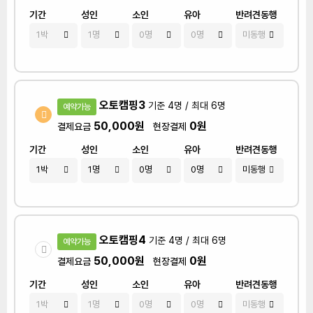
기간
성인
소인
유아
반려견동행
오토캠핑3
기준 4명 / 최대 6명
예약가능
50,000원
0원
결제요금
현장결제
기간
성인
소인
유아
반려견동행
오토캠핑4
기준 4명 / 최대 6명
예약가능
50,000원
0원
결제요금
현장결제
기간
성인
소인
유아
반려견동행