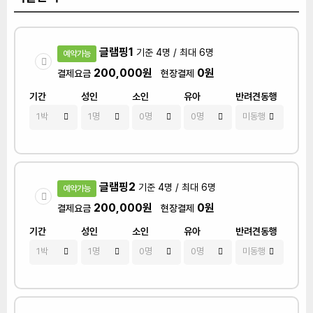
글램핑1
기준 4명 / 최대 6명
예약가능
200,000원
0원
결제요금
현장결제
기간
성인
소인
유아
반려견동행
글램핑2
기준 4명 / 최대 6명
예약가능
200,000원
0원
결제요금
현장결제
기간
성인
소인
유아
반려견동행