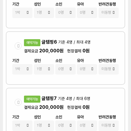
기간
성인
소인
유아
반려견동행
글램핑6
기준 4명 / 최대 4명
예약가능
200,000원
0원
결제요금
현장결제
기간
성인
소인
유아
반려견동행
글램핑7
기준 4명 / 최대 6명
예약가능
200,000원
0원
결제요금
현장결제
기간
성인
소인
유아
반려견동행