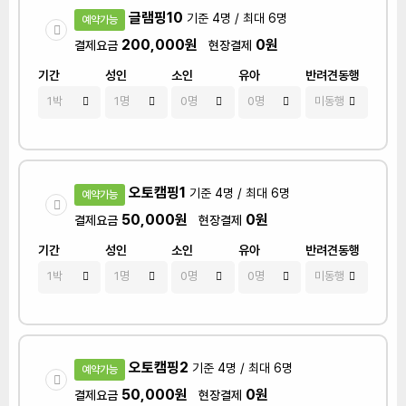
글램핑10
기준 4명 / 최대 6명
예약가능
200,000원
0원
결제요금
현장결제
기간
성인
소인
유아
반려견동행
오토캠핑1
기준 4명 / 최대 6명
예약가능
50,000원
0원
결제요금
현장결제
기간
성인
소인
유아
반려견동행
오토캠핑2
기준 4명 / 최대 6명
예약가능
50,000원
0원
결제요금
현장결제