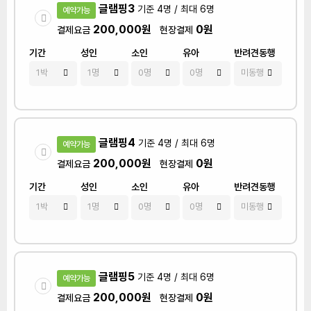
글램핑3
기준 4명 / 최대 6명
예약가능
200,000원
0원
결제요금
현장결제
기간
성인
소인
유아
반려견동행
글램핑4
기준 4명 / 최대 6명
예약가능
200,000원
0원
결제요금
현장결제
기간
성인
소인
유아
반려견동행
글램핑5
기준 4명 / 최대 6명
예약가능
200,000원
0원
결제요금
현장결제