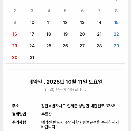
2
3
4
5
6
7
8
9
10
11
12
13
14
15
16
17
18
19
20
21
22
23
24
25
26
27
28
29
30
31
예약일 :
2025년 10월 11일 토요일
(주말) 요금이 적용됩니다.
주소
강원특별자치도 인제군 상남면 내린천로 3256
결제방법
무통장
주의사항
예약전 반드시 주의사항 / 환불규정을 숙지하시기
바랍니다.