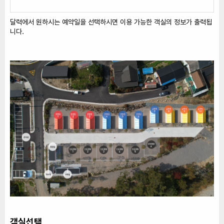
달력에서 원하시는 예약일을 선택하시면 이용 가능한 객실의 정보가 출력됩
니다.
객실선택