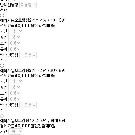
반려견동행
선택
오토캠핑2
기준 4명 / 최대 6명
예약가능
결제요금
40,000원
현장결제
0원
기간
성인
소인
유아
반려견동행
선택
오토캠핑3
기준 4명 / 최대 6명
예약가능
결제요금
40,000원
현장결제
0원
기간
성인
소인
유아
반려견동행
선택
오토캠핑4
기준 4명 / 최대 6명
예약가능
결제요금
40,000원
현장결제
0원
기간