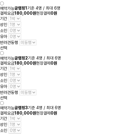
글램핑1
기준 4명 / 최대 6명
예약가능
결제요금
180,000원
현장결제
0원
기간
성인
소인
유아
반려견동행
선택
글램핑2
기준 4명 / 최대 6명
예약가능
결제요금
180,000원
현장결제
0원
기간
성인
소인
유아
반려견동행
선택
글램핑3
기준 4명 / 최대 6명
예약가능
결제요금
180,000원
현장결제
0원
기간
성인
소인