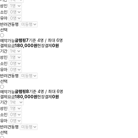
성인
소인
유아
반려견동행
선택
글램핑7
기준 4명 / 최대 6명
예약가능
결제요금
180,000원
현장결제
0원
기간
성인
소인
유아
반려견동행
선택
글램핑8
기준 4명 / 최대 6명
예약가능
결제요금
180,000원
현장결제
0원
기간
성인
소인
유아
반려견동행
선택