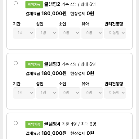
글램핑2
기준 4명 / 최대 6명
예약가능
180,000원
0원
결제요금
현장결제
기간
성인
소인
유아
반려견동행
글램핑3
기준 4명 / 최대 6명
예약가능
180,000원
0원
결제요금
현장결제
기간
성인
소인
유아
반려견동행
글램핑4
기준 4명 / 최대 6명
예약가능
180,000원
0원
결제요금
현장결제