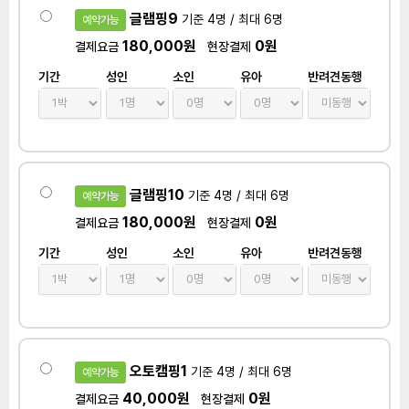
글램핑9
기준 4명 / 최대 6명
예약가능
180,000원
0원
결제요금
현장결제
기간
성인
소인
유아
반려견동행
글램핑10
기준 4명 / 최대 6명
예약가능
180,000원
0원
결제요금
현장결제
기간
성인
소인
유아
반려견동행
오토캠핑1
기준 4명 / 최대 6명
예약가능
40,000원
0원
결제요금
현장결제