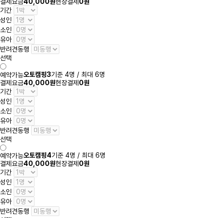
결제요금
40,000원
현장결제
0원
기간
성인
소인
유아
반려견동행
선택
오토캠핑3
기준 4명 / 최대 6명
예약가능
결제요금
40,000원
현장결제
0원
기간
성인
소인
유아
반려견동행
선택
오토캠핑4
기준 4명 / 최대 6명
예약가능
결제요금
40,000원
현장결제
0원
기간
성인
소인
유아
반려견동행