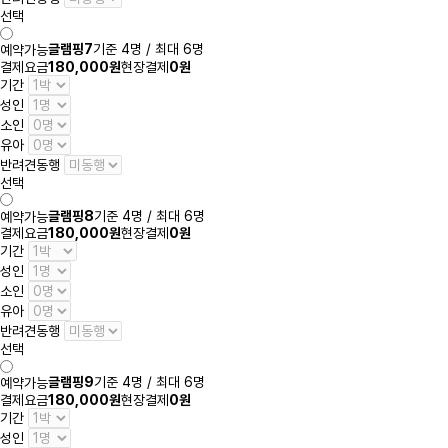
선택
글램핑7
기준 4명 / 최대 6명
예약가능
결제요금
180,000원
현장결제
0원
기간
성인
소인
유아
반려견동행
선택
글램핑8
기준 4명 / 최대 6명
예약가능
결제요금
180,000원
현장결제
0원
기간
성인
소인
유아
반려견동행
선택
글램핑9
기준 4명 / 최대 6명
예약가능
결제요금
180,000원
현장결제
0원
기간
성인