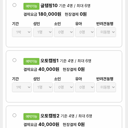
글램핑10
기준 4명 / 최대 6명
예약가능
180,000원
0원
결제요금
현장결제
기간
성인
소인
유아
반려견동행
오토캠핑1
기준 4명 / 최대 6명
예약가능
40,000원
0원
결제요금
현장결제
기간
성인
소인
유아
반려견동행
오토캠핑2
기준 4명 / 최대 6명
예약가능
40,000원
0원
결제요금
현장결제