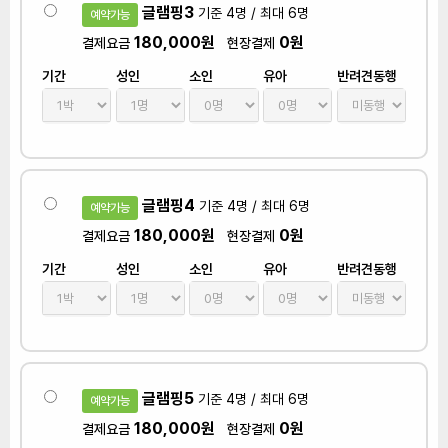
글램핑3
기준 4명 / 최대 6명
예약가능
180,000원
0원
결제요금
현장결제
기간
성인
소인
유아
반려견동행
글램핑4
기준 4명 / 최대 6명
예약가능
180,000원
0원
결제요금
현장결제
기간
성인
소인
유아
반려견동행
글램핑5
기준 4명 / 최대 6명
예약가능
180,000원
0원
결제요금
현장결제