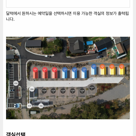
달력에서 원하시는 예약일을 선택하시면 이용 가능한 객실의 정보가 출력됩
니다.
객실선택