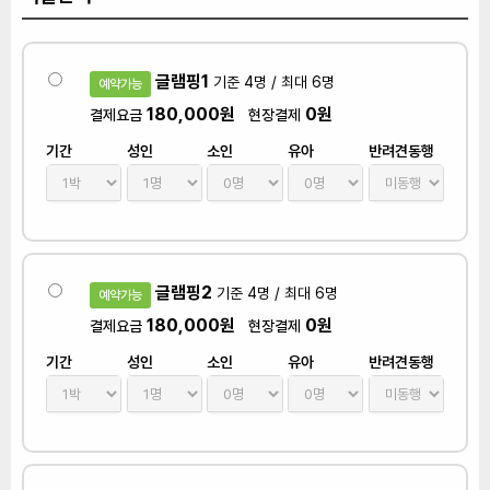
글램핑1
기준 4명 / 최대 6명
예약가능
180,000원
0원
결제요금
현장결제
기간
성인
소인
유아
반려견동행
글램핑2
기준 4명 / 최대 6명
예약가능
180,000원
0원
결제요금
현장결제
기간
성인
소인
유아
반려견동행