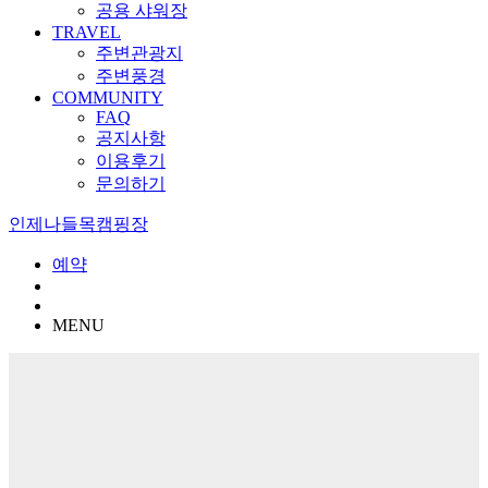
공용 샤워장
TRAVEL
주변관광지
주변풍경
COMMUNITY
FAQ
공지사항
이용후기
문의하기
인제나들목캠핑장
예약
MENU