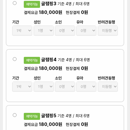
글램핑3
기준 4명 / 최대 6명
예약가능
180,000원
0원
결제요금
현장결제
기간
성인
소인
유아
반려견동행
글램핑4
기준 4명 / 최대 6명
예약가능
180,000원
0원
결제요금
현장결제
기간
성인
소인
유아
반려견동행
글램핑5
기준 4명 / 최대 6명
예약가능
180,000원
0원
결제요금
현장결제