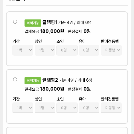
글램핑1
기준 4명 / 최대 6명
예약가능
180,000원
0원
결제요금
현장결제
기간
성인
소인
유아
반려견동행
글램핑2
기준 4명 / 최대 6명
예약가능
180,000원
0원
결제요금
현장결제
기간
성인
소인
유아
반려견동행