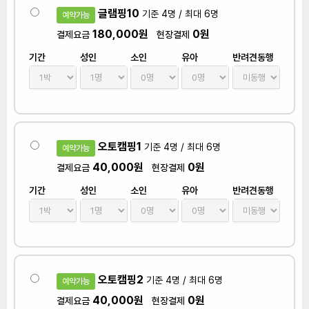
글램핑10
기준 4명 / 최대 6명
예약가능
180,000원
0원
결제요금
현장결제
기간
성인
소인
유아
반려견동행
오토캠핑1
기준 4명 / 최대 6명
예약가능
40,000원
0원
결제요금
현장결제
기간
성인
소인
유아
반려견동행
오토캠핑2
기준 4명 / 최대 6명
예약가능
40,000원
0원
결제요금
현장결제