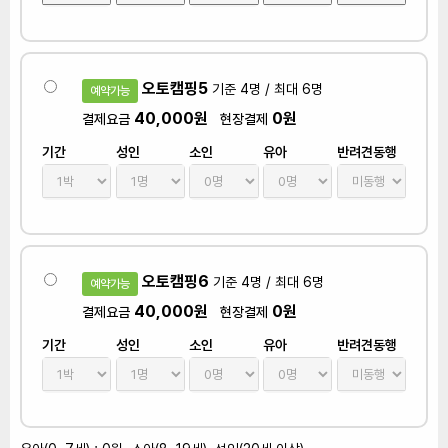
오토캠핑5
기준 4명 / 최대 6명
예약가능
40,000원
0원
결제요금
현장결제
기간
성인
소인
유아
반려견동행
오토캠핑6
기준 4명 / 최대 6명
예약가능
40,000원
0원
결제요금
현장결제
기간
성인
소인
유아
반려견동행