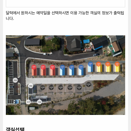
달력에서 원하시는 예약일을 선택하시면 이용 가능한 객실의 정보가 출력됩
니다.
객실선택