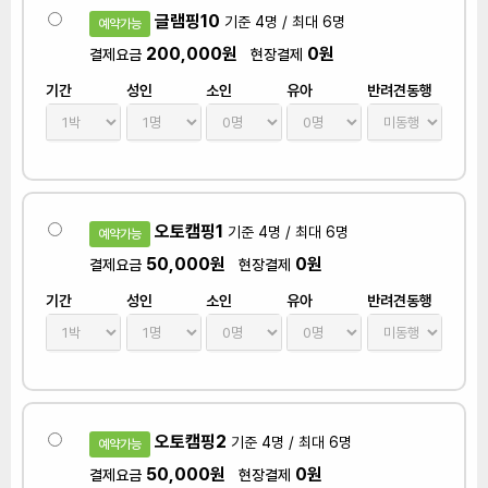
글램핑10
기준 4명 / 최대 6명
예약가능
200,000원
0원
결제요금
현장결제
기간
성인
소인
유아
반려견동행
오토캠핑1
기준 4명 / 최대 6명
예약가능
50,000원
0원
결제요금
현장결제
기간
성인
소인
유아
반려견동행
오토캠핑2
기준 4명 / 최대 6명
예약가능
50,000원
0원
결제요금
현장결제