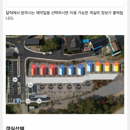
달력에서 원하시는 예약일을 선택하시면 이용 가능한 객실의 정보가 출력됩
니다.
객실선택