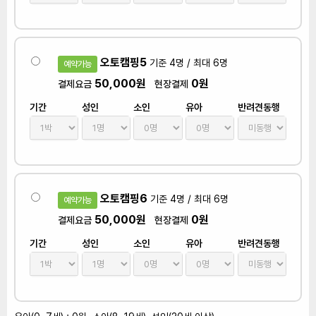
오토캠핑5
기준 4명 / 최대 6명
예약가능
50,000원
0원
결제요금
현장결제
기간
성인
소인
유아
반려견동행
오토캠핑6
기준 4명 / 최대 6명
예약가능
50,000원
0원
결제요금
현장결제
기간
성인
소인
유아
반려견동행