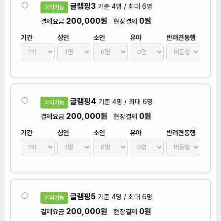
글램핑3
기준 4명 / 최대 6명
예약가능
200,000원
0원
결제요금
현장결제
기간
성인
소인
유아
반려견동행
글램핑4
기준 4명 / 최대 6명
예약가능
200,000원
0원
결제요금
현장결제
기간
성인
소인
유아
반려견동행
글램핑5
기준 4명 / 최대 6명
예약가능
200,000원
0원
결제요금
현장결제