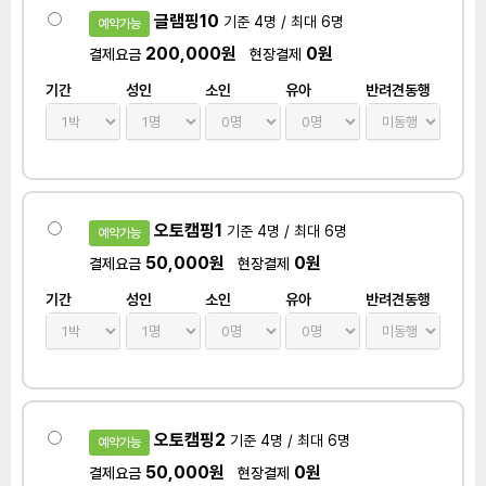
글램핑10
기준 4명 / 최대 6명
예약가능
200,000원
0원
결제요금
현장결제
기간
성인
소인
유아
반려견동행
오토캠핑1
기준 4명 / 최대 6명
예약가능
50,000원
0원
결제요금
현장결제
기간
성인
소인
유아
반려견동행
오토캠핑2
기준 4명 / 최대 6명
예약가능
50,000원
0원
결제요금
현장결제