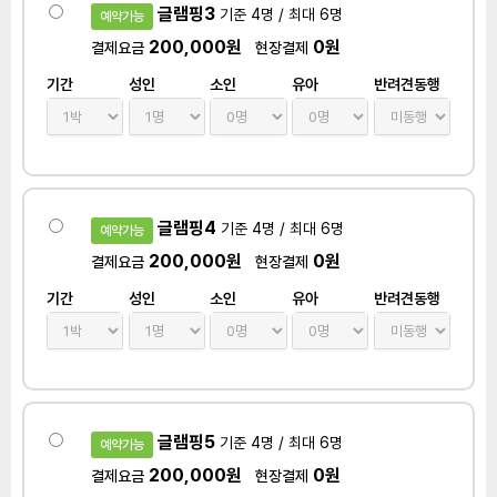
글램핑3
기준 4명 / 최대 6명
예약가능
200,000원
0원
결제요금
현장결제
기간
성인
소인
유아
반려견동행
글램핑4
기준 4명 / 최대 6명
예약가능
200,000원
0원
결제요금
현장결제
기간
성인
소인
유아
반려견동행
글램핑5
기준 4명 / 최대 6명
예약가능
200,000원
0원
결제요금
현장결제