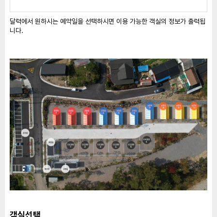
달력에서 원하시는 예약일을 선택하시면 이용 가능한 객실의 정보가 출력됩
니다.
객실선택