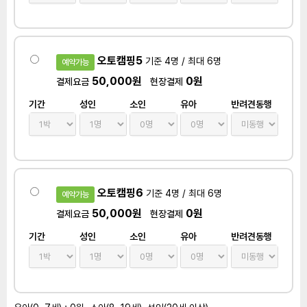
오토캠핑5
기준 4명 / 최대 6명
예약가능
50,000원
0원
결제요금
현장결제
기간
성인
소인
유아
반려견동행
오토캠핑6
기준 4명 / 최대 6명
예약가능
50,000원
0원
결제요금
현장결제
기간
성인
소인
유아
반려견동행