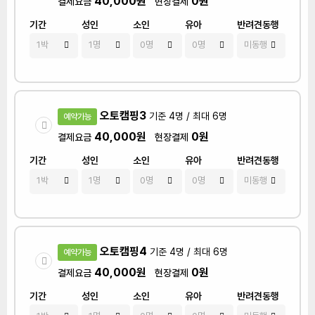
40,000원
0원
결제요금
현장결제
기간
성인
소인
유아
반려견동행
오토캠핑3
기준 4명 / 최대 6명
예약가능
40,000원
0원
결제요금
현장결제
기간
성인
소인
유아
반려견동행
오토캠핑4
기준 4명 / 최대 6명
예약가능
40,000원
0원
결제요금
현장결제
기간
성인
소인
유아
반려견동행