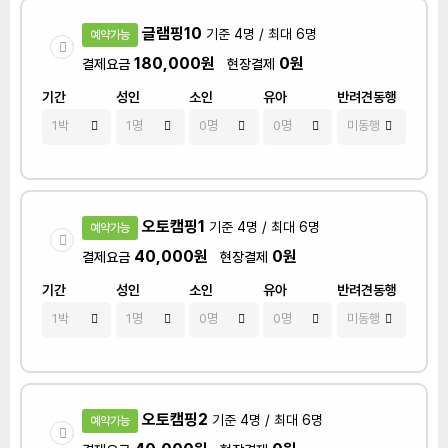
글램핑10
기준 4명 / 최대 6명
예약가능
180,000원
0원
결제요금
현장결제
기간
성인
소인
유아
반려견동행
오토캠핑1
기준 4명 / 최대 6명
예약가능
40,000원
0원
결제요금
현장결제
기간
성인
소인
유아
반려견동행
오토캠핑2
기준 4명 / 최대 6명
예약가능