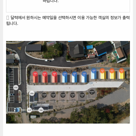
바랍니다.
달력에서 원하시는 예약일을 선택하시면 이용 가능한 객실의 정보가 출력
됩니다.