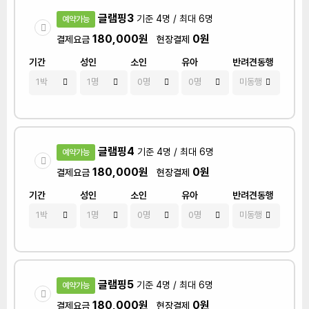
글램핑3
기준 4명 / 최대 6명
예약가능
180,000원
0원
결제요금
현장결제
기간
성인
소인
유아
반려견동행
글램핑4
기준 4명 / 최대 6명
예약가능
180,000원
0원
결제요금
현장결제
기간
성인
소인
유아
반려견동행
글램핑5
기준 4명 / 최대 6명
예약가능
180,000원
0원
결제요금
현장결제