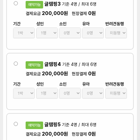
글램핑3
기준 4명 / 최대 6명
예약가능
200,000원
0원
결제요금
현장결제
기간
성인
소인
유아
반려견동행
글램핑4
기준 4명 / 최대 6명
예약가능
200,000원
0원
결제요금
현장결제
기간
성인
소인
유아
반려견동행
글램핑5
기준 4명 / 최대 6명
예약가능
200,000원
0원
결제요금
현장결제