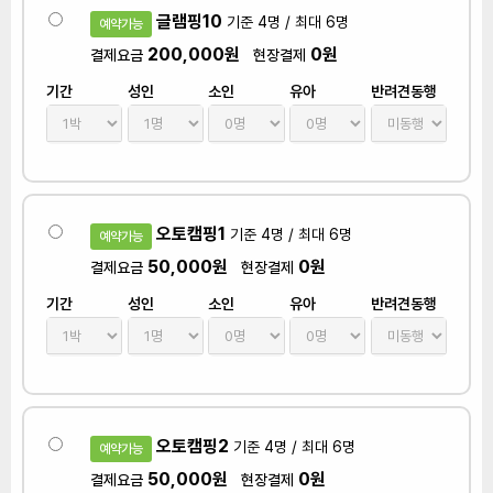
글램핑10
기준 4명 / 최대 6명
예약가능
200,000원
0원
결제요금
현장결제
기간
성인
소인
유아
반려견동행
오토캠핑1
기준 4명 / 최대 6명
예약가능
50,000원
0원
결제요금
현장결제
기간
성인
소인
유아
반려견동행
오토캠핑2
기준 4명 / 최대 6명
예약가능
50,000원
0원
결제요금
현장결제