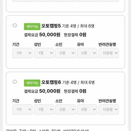
오토캠핑5
기준 4명 / 최대 6명
예약가능
50,000원
0원
결제요금
현장결제
기간
성인
소인
유아
반려견동행
오토캠핑6
기준 4명 / 최대 6명
예약가능
50,000원
0원
결제요금
현장결제
기간
성인
소인
유아
반려견동행