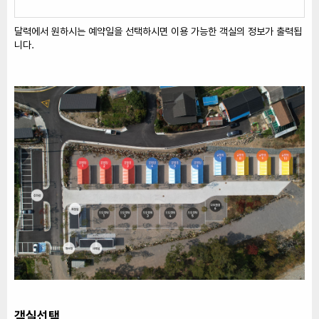
달력에서 원하시는 예약일을 선택하시면 이용 가능한 객실의 정보가 출력됩
니다.
객실선택