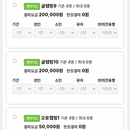
글램핑9
기준 4명 / 최대 6명
예약가능
200,000원
0원
결제요금
현장결제
기간
성인
소인
유아
반려견동행
글램핑10
기준 4명 / 최대 6명
예약가능
200,000원
0원
결제요금
현장결제
기간
성인
소인
유아
반려견동행
오토캠핑1
기준 4명 / 최대 6명
예약가능
50,000원
0원
결제요금
현장결제