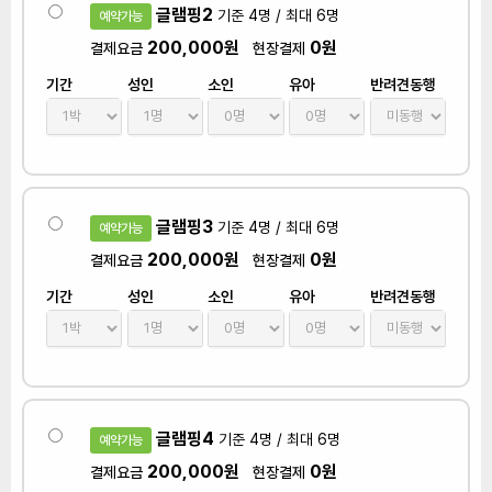
글램핑2
기준 4명 / 최대 6명
예약가능
200,000원
0원
결제요금
현장결제
기간
성인
소인
유아
반려견동행
글램핑3
기준 4명 / 최대 6명
예약가능
200,000원
0원
결제요금
현장결제
기간
성인
소인
유아
반려견동행
글램핑4
기준 4명 / 최대 6명
예약가능
200,000원
0원
결제요금
현장결제