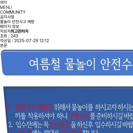
예약
MENU
COMMUNITY
공지사항
물놀이 안전사고 예방
페이지 정보
작성자
최고관리자
조회 :
243
작성일 :
2025-07-29 12:12
본문