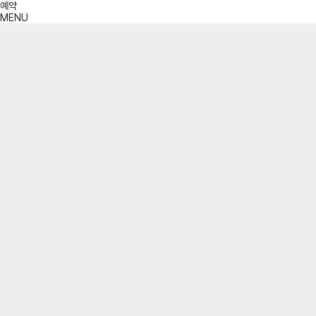
예약
MENU