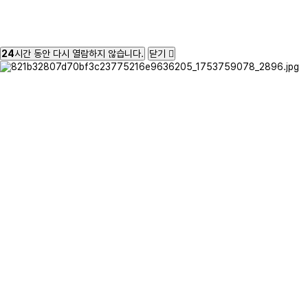
24
시간 동안 다시 열람하지 않습니다.
닫기