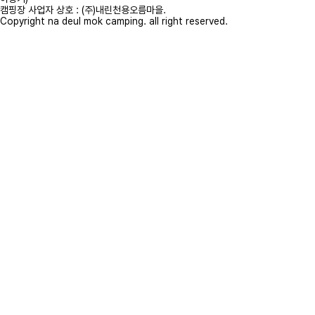
캠핑장 사업자 상호 : (주)내린천용오름마을.
Copyright na deul mok camping. all right reserved.