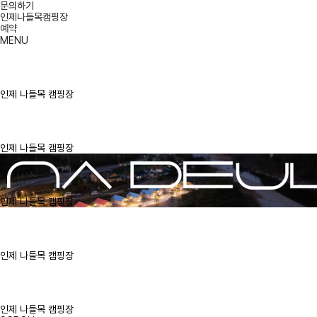
문의하기
인제나들목캠핑장
예약
MENU
인제 나들목 캠핑장
인제 나들목 캠핑장
인제 나들목 캠핑장
인제 나들목 캠핑장
인제 나들목 캠핑장