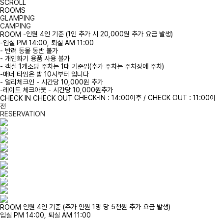
SCROLL
ROOMS
GLAMPING
CAMPING
-인원 4인 기준 (1인 추가 시 20,000원 추가 요금 발생)
ROOM
-입실 PM 14:00, 퇴실 AM 11:00
- 반려 동물 동반 불가
- 개인화기 용품 사용 불가
- 객실 1개소당 주차는 1대 기준임(추가 주차는 주차장에 주차)
-매너 타임은 밤 10시부터 입니다
- 얼리체크인 - 시간당 10,000원 추가
-레이트 체크아웃 - 시간당 10,000원추가
CHECK-IN : 14:00이후 / CHECK OUT : 11:00이
CHECK IN CHECK OUT
전
RESERVATION
인원 4인 기준 (추가 인원 1명 당 5천원 추가 요금 발생)
ROOM
입실 PM 14:00, 퇴실 AM 11:00