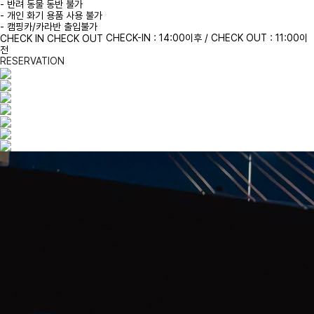
- 반려 동물 동반 불가
- 개인 화기 용품 사용 불가
- 캠핑카/카라반 출입불가
CHECK-IN : 14:00이후 / CHECK OUT : 11:00이
CHECK IN CHECK OUT
전
RESERVATION