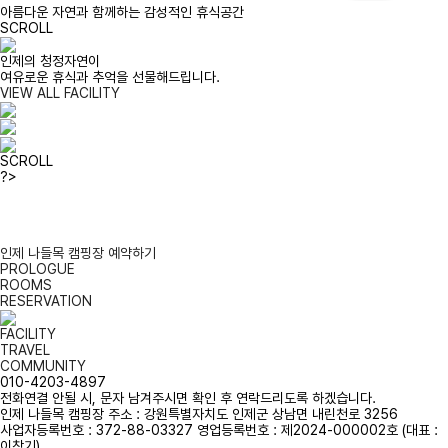
아름다운 자연과 함께하는 감성적인 휴식공간
SCROLL
인제의 청정자연이
여유로운 휴식과 추억을 선물해드립니다.
VIEW ALL FACILITY
SCROLL
?>
인제 나들목 캠핑장 예약하기
PROLOGUE
ROOMS
RESERVATION
FACILITY
TRAVEL
COMMUNITY
010-4203-4897
전화연결 안될 시, 문자 남겨주시면 확인 후 연락드리도록 하겠습니다.
인제 나들목 캠핑장 주소 : 강원특별자치도 인제군 상남면 내린천로 3256
사업자등록번호 : 372-88-03327 영업등록번호 : 제2024-000002호 (대표 :
이창기)