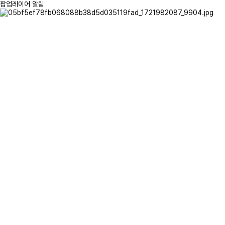
팝업레이어 알림