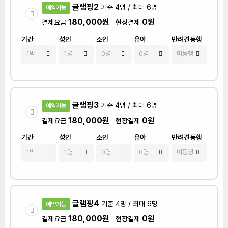
글램핑2
기준 4명 / 최대 6명
예약가능
180,000원
0원
결제요금
현장결제
기간
성인
소인
유아
반려견동행
글램핑3
기준 4명 / 최대 6명
예약가능
180,000원
0원
결제요금
현장결제
기간
성인
소인
유아
반려견동행
글램핑4
기준 4명 / 최대 6명
예약가능
180,000원
0원
결제요금
현장결제