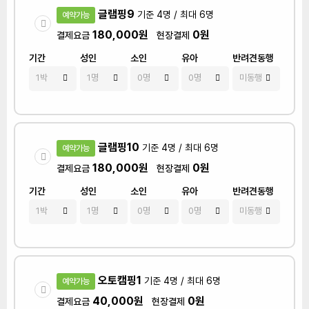
글램핑9
기준 4명 / 최대 6명
예약가능
180,000원
0원
결제요금
현장결제
기간
성인
소인
유아
반려견동행
글램핑10
기준 4명 / 최대 6명
예약가능
180,000원
0원
결제요금
현장결제
기간
성인
소인
유아
반려견동행
오토캠핑1
기준 4명 / 최대 6명
예약가능
40,000원
0원
결제요금
현장결제