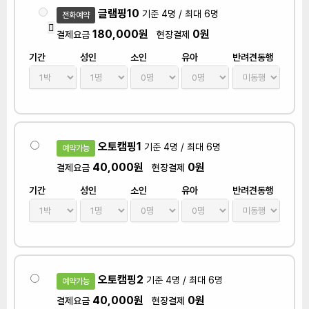
글램핑10
기준 4명 / 최대 6명
전화예약
180,000원
0원
결제요금
현장결제
기간
성인
소인
유아
반려견동행
오토캠핑1
기준 4명 / 최대 6명
예약가능
40,000원
0원
결제요금
현장결제
기간
성인
소인
유아
반려견동행
오토캠핑2
기준 4명 / 최대 6명
예약가능
40,000원
0원
결제요금
현장결제