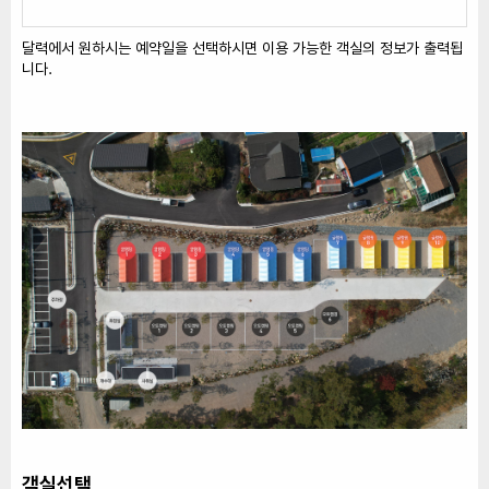
달력에서 원하시는 예약일을 선택하시면 이용 가능한 객실의 정보가 출력됩
니다.
객실선택