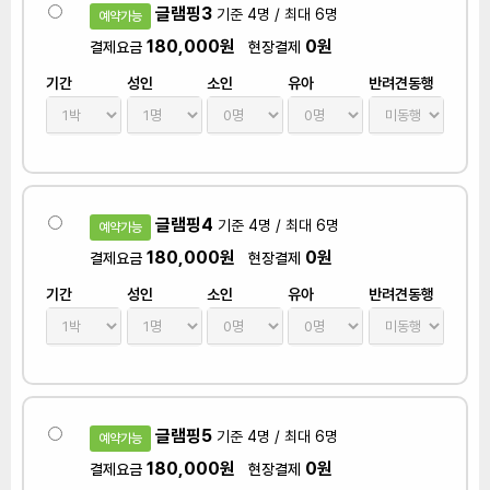
글램핑3
기준 4명 / 최대 6명
예약가능
180,000원
0원
결제요금
현장결제
기간
성인
소인
유아
반려견동행
글램핑4
기준 4명 / 최대 6명
예약가능
180,000원
0원
결제요금
현장결제
기간
성인
소인
유아
반려견동행
글램핑5
기준 4명 / 최대 6명
예약가능
180,000원
0원
결제요금
현장결제