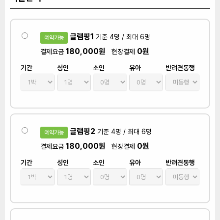
글램핑1
기준 4명 / 최대 6명
예약가능
180,000원
0원
결제요금
현장결제
기간
성인
소인
유아
반려견동행
글램핑2
기준 4명 / 최대 6명
예약가능
180,000원
0원
결제요금
현장결제
기간
성인
소인
유아
반려견동행