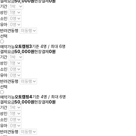
결제요금
50,000원
현장결제
0원
기간
성인
소인
유아
반려견동행
선택
오토캠핑3
기준 4명 / 최대 6명
예약가능
결제요금
50,000원
현장결제
0원
기간
성인
소인
유아
반려견동행
선택
오토캠핑4
기준 4명 / 최대 6명
예약가능
결제요금
50,000원
현장결제
0원
기간
성인
소인
유아
반려견동행