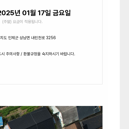
2025년 01월 17일 금요일
(주말) 요금이 적용됩니다.
치도 인제군 상남면 내린천로 3256
드시 주의사항 / 환불규정을 숙지하시기 바랍니다.