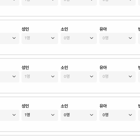
성인
소인
유아
성인
소인
유아
성인
소인
유아