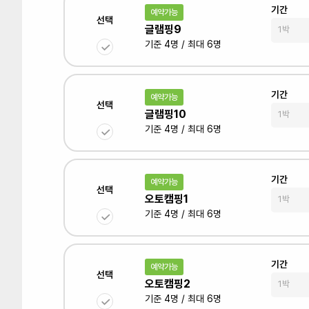
기간
예약가능
선택
글램핑9
기준 4명 / 최대 6명
기간
예약가능
선택
글램핑10
기준 4명 / 최대 6명
기간
예약가능
선택
오토캠핑1
기준 4명 / 최대 6명
기간
예약가능
선택
오토캠핑2
기준 4명 / 최대 6명