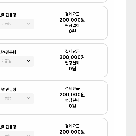
결제요금
반려견동행
200,000원
현장결제
0원
결제요금
반려견동행
200,000원
현장결제
0원
결제요금
반려견동행
200,000원
현장결제
0원
결제요금
반려견동행
200,000원