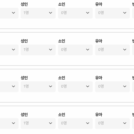
성인
소인
유아
성인
소인
유아
성인
소인
유아
성인
소인
유아