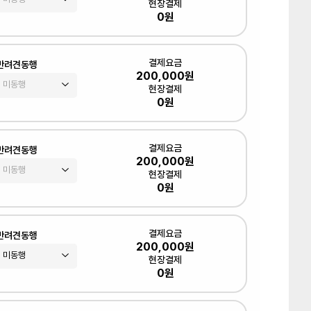
현장결제
0원
결제요금
반려견동행
200,000원
현장결제
0원
결제요금
반려견동행
200,000원
현장결제
0원
결제요금
반려견동행
200,000원
현장결제
0원