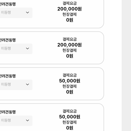
결제요금
반려견동행
200,000원
현장결제
0원
결제요금
반려견동행
200,000원
현장결제
0원
결제요금
반려견동행
50,000원
현장결제
0원
결제요금
반려견동행
50,000원
현장결제
0원