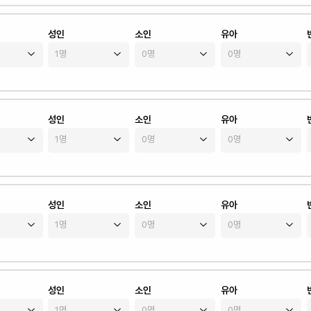
성인
소인
유아
성인
소인
유아
성인
소인
유아
성인
소인
유아