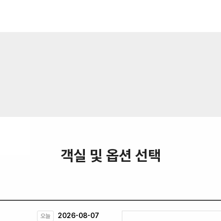
객실 및 옵션 선택
2026-08-07
오늘