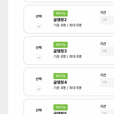
기간
예약가능
선택
글램핑2
기준 4명 / 최대 6명
기간
예약가능
선택
글램핑3
기준 4명 / 최대 6명
기간
예약가능
선택
글램핑4
기준 4명 / 최대 6명
기간
예약가능
선택
글램핑5